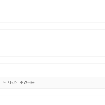
내 시간의 주인공은 ...