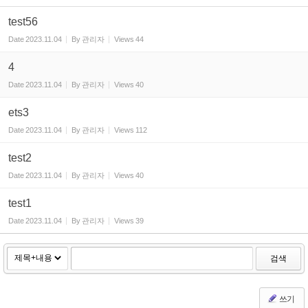
test56
Date
2023.11.04
By
관리자
Views
44
4
Date
2023.11.04
By
관리자
Views
40
ets3
Date
2023.11.04
By
관리자
Views
112
test2
Date
2023.11.04
By
관리자
Views
40
test1
Date
2023.11.04
By
관리자
Views
39
검색
쓰기