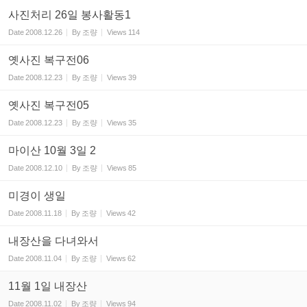
사진처리 26일 봉사활동1
Date
2008.12.26
By
조량
Views
114
옛사진 복구전06
Date
2008.12.23
By
조량
Views
39
옛사진 복구전05
Date
2008.12.23
By
조량
Views
35
마이산 10월 3일 2
Date
2008.12.10
By
조량
Views
85
미경이 생일
Date
2008.11.18
By
조량
Views
42
내장산을 다녀와서
Date
2008.11.04
By
조량
Views
62
11월 1일 내장산
Date
2008.11.02
By
조량
Views
94