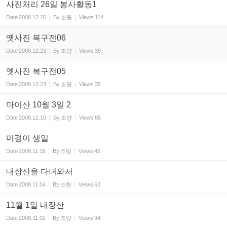
사진처리 26일 봉사활동1
Date
2008.12.26
By
조량
Views
114
옛사진 복구전06
Date
2008.12.23
By
조량
Views
39
옛사진 복구전05
Date
2008.12.23
By
조량
Views
35
마이산 10월 3일 2
Date
2008.12.10
By
조량
Views
85
미경이 생일
Date
2008.11.18
By
조량
Views
42
내장산을 다녀와서
Date
2008.11.04
By
조량
Views
62
11월 1일 내장산
Date
2008.11.02
By
조량
Views
94