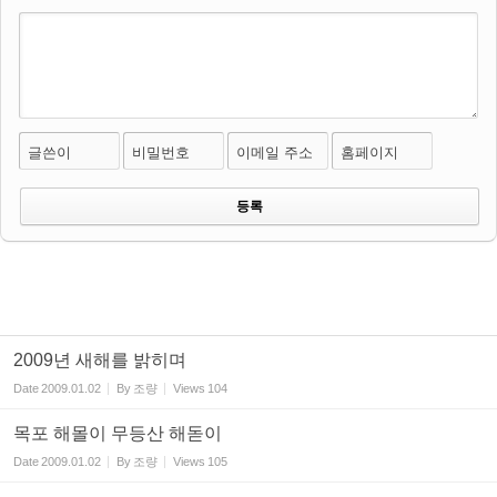
글쓴이
비밀번호
이메일 주소
홈페이지
2009년 새해를 밝히며
Date
2009.01.02
By
조량
Views
104
목포 해몰이 무등산 해돋이
Date
2009.01.02
By
조량
Views
105